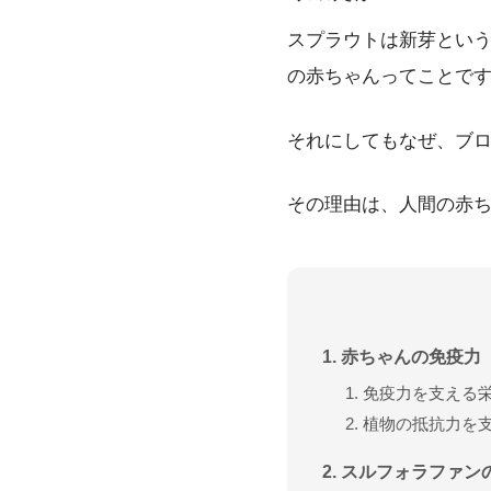
スプラウトは新芽とい
の赤ちゃんってことで
それにしてもなぜ、ブ
その理由は、人間の赤
赤ちゃんの免疫力
免疫力を支える
植物の抵抗力を
スルフォラファン