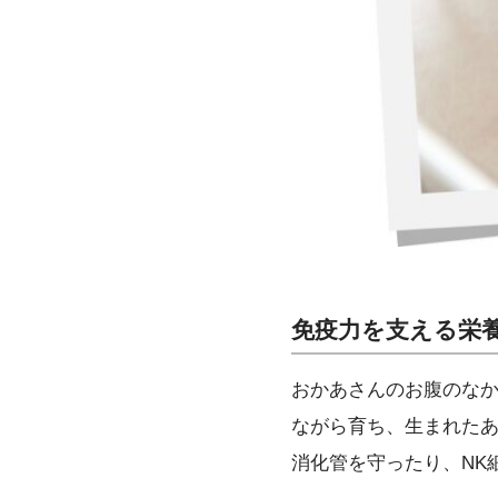
免疫力を支える栄
おかあさんのお腹のなか
ながら育ち、生まれた
消化管を守ったり、NK