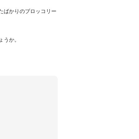
たばかりのブロッコリー
ょうか。