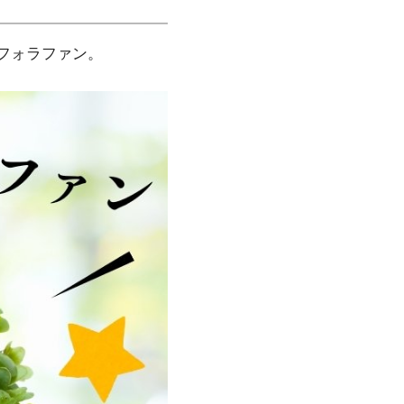
フォラファン。