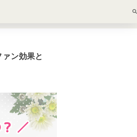
ファン効果と