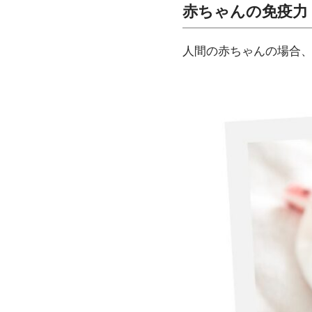
赤ちゃんの免疫力
人間の赤ちゃんの場合