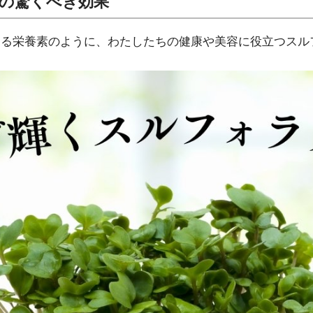
の驚くべき効果
える栄養素のように、わたしたちの健康や美容に役立つスル