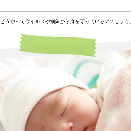
、どうやってウイルスや細菌から身を守っているのでしょう