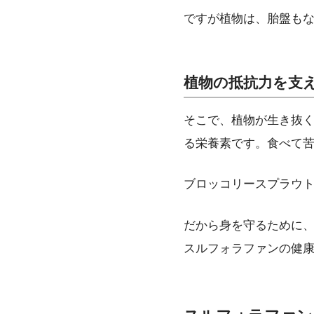
ですが植物は、胎盤も
植物の抵抗力を支
そこで、植物が生き抜
る栄養素です。食べて
ブロッコリースプラウ
だから身を守るために
スルフォラファンの健康