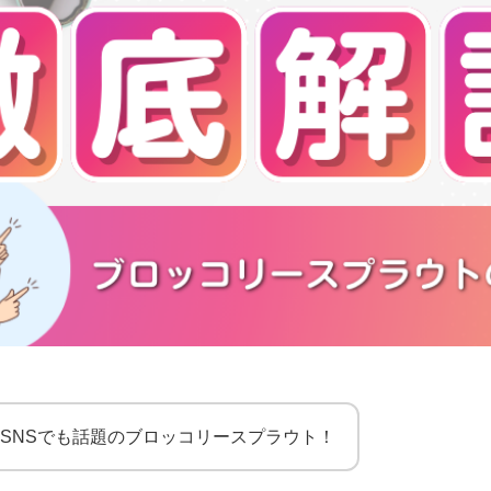
SNSでも話題のブロッコリースプラウト！