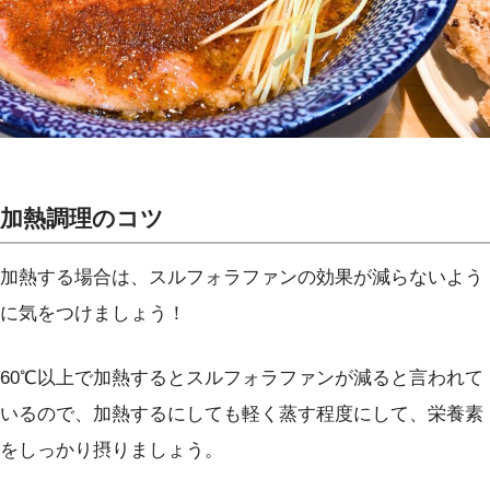
加熱調理のコツ
加熱する場合は、スルフォラファンの効果が減らないよう
に気をつけましょう！
60℃以上で加熱するとスルフォラファンが減ると言われて
いるので、加熱するにしても軽く蒸す程度にして、栄養素
をしっかり摂りましょう。