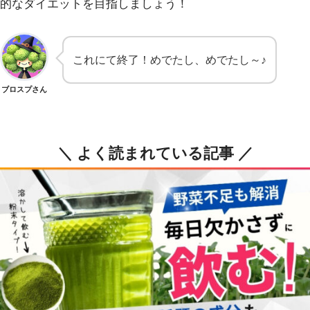
的なダイエットを目指しましょう！
これにて終了！めでたし、めでたし～♪
ブロスプさん
＼ よく読まれている記事 ／