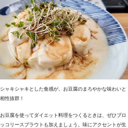
シャキシャキとした食感が、お豆腐のまろやかな味わいと
相性抜群！
お豆腐を使ってダイエット料理をつくるときは、ぜひブロ
ッコリースプラウトも加えましょう。味にアクセントが生