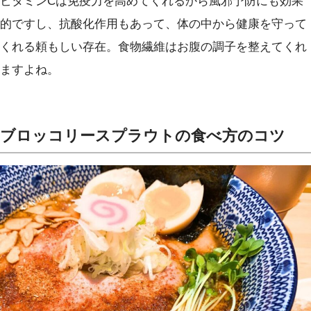
ビタミンCは免疫力を高めてくれるから風邪予防にも効果
的ですし、抗酸化作用もあって、体の中から健康を守って
くれる頼もしい存在。食物繊維はお腹の調子を整えてくれ
ますよね。
ブロッコリースプラウトの食べ方のコツ