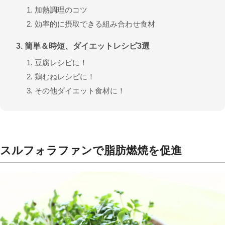
加熱調理のコツ
効率的に摂取できる組み合わせ食材
簡単＆時短、ダイエットレシピ3選
豆腐レシピに！
鶏むねレシピに！
その他ダイエット食材に！
スルフォラファンで脂肪燃焼を促進