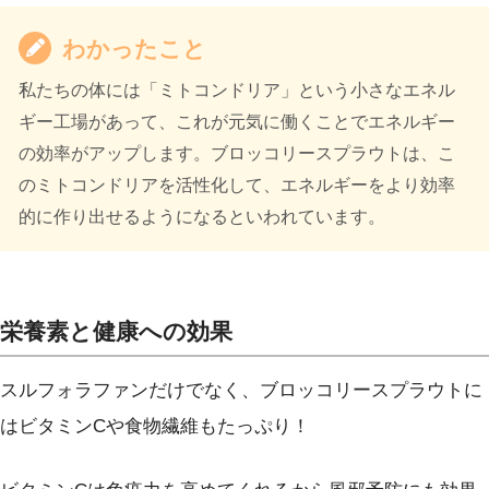
わかったこと
私たちの体には「ミトコンドリア」という小さなエネル
ギー工場があって、これが元気に働くことでエネルギー
の効率がアップします。ブロッコリースプラウトは、こ
のミトコンドリアを活性化して、エネルギーをより効率
的に作り出せるようになるといわれています。
栄養素と健康への効果
スルフォラファンだけでなく、ブロッコリースプラウトに
はビタミンCや食物繊維もたっぷり！