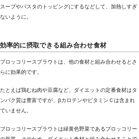
スープやパスタのトッピングにするなどして、加熱しすぎ
ないように。
効率的に摂取できる組み合わせ食材
ブロッコリースプラウトは、他の食材と組み合わせるとさ
らに効果的です。
たとえば鶏むね肉や豆腐など、ダイエットの定番食材はタ
ンパク質は豊富ですが、βカロテンやビタミンＣは含まれ
ていません。
ブロッコリースプラウトは緑黄色野菜であるブロッコリー