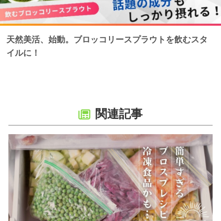
天然美活、始動。ブロッコリースプラウトを飲むスタ
イルに！
関連記事