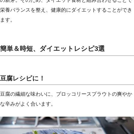
の新芽。そのため、ダイエット食材と組み合わせることで
栄養バランスを整え、健康的にダイエットすることができ
ます。
簡単＆時短、ダイエットレシピ3選
豆腐レシピに！
豆腐の繊細な味わいに、ブロッコリースプラウトの爽やか
な辛みがよく合います。