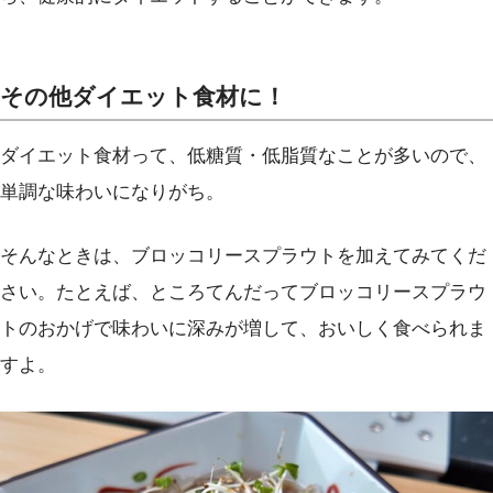
その他ダイエット食材に！
ダイエット食材って、低糖質・低脂質なことが多いので、
単調な味わいになりがち。
そんなときは、ブロッコリースプラウトを加えてみてくだ
さい。たとえば、ところてんだってブロッコリースプラウ
トのおかげで味わいに深みが増して、おいしく食べられま
すよ。