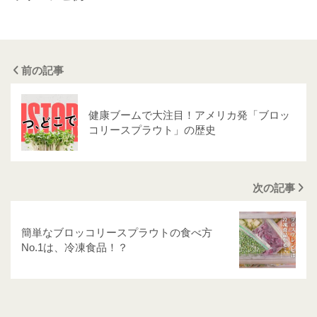
前の記事
健康ブームで大注目！アメリカ発「ブロッ
コリースプラウト」の歴史
次の記事
簡単なブロッコリースプラウトの食べ方
No.1は、冷凍食品！？