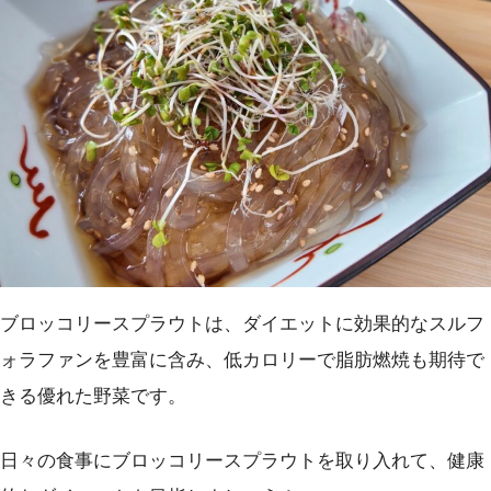
ブロッコリースプラウトは、ダイエットに効果的なスルフ
ォラファンを豊富に含み、低カロリーで脂肪燃焼も期待で
きる優れた野菜です。
日々の食事にブロッコリースプラウトを取り入れて、健康