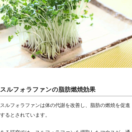
スルフォラファンの脂肪燃焼効果
スルフォラファンは体の代謝を改善し、脂肪の燃焼を促進
するとされています。