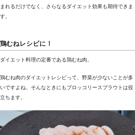
まれるだけでなく、さらなるダイエット効果も期待できま
す。
鶏むねレシピに！
ダイエット料理の定番である鶏むね肉。
鶏むね肉のダイエットレシピって、野菜が少ないことが多
いですよね。そんなときにもブロッコリースプラウトは役
立ちます。