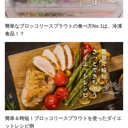
簡単なブロッコリースプラウトの食べ方No.1は、冷凍
食品！？
簡単＆時短！ブロッコリースプラウトを使ったダイエ
ットレシピ例