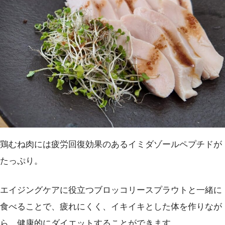
鶏むね肉には疲労回復効果のあるイミダゾールペプチドが
たっぷり。
エイジングケアに役立つブロッコリースプラウトと一緒に
食べることで、疲れにくく、イキイキとした体を作りなが
ら、健康的にダイエットすることができます。