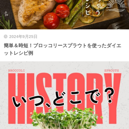
2024年9月25日
簡単＆時短！ブロッコリースプラウトを使ったダイエ
ットレシピ例