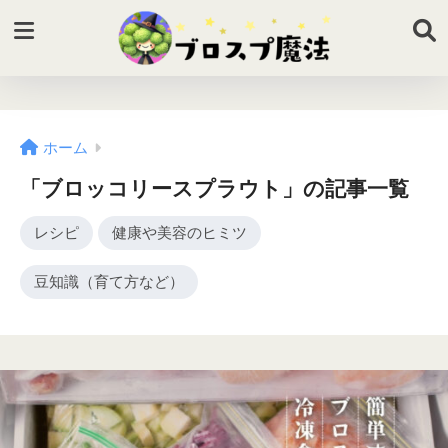
ホーム
「ブロッコリースプラウト」の記事一覧
レシピ
健康や美容のヒミツ
豆知識（育て方など）