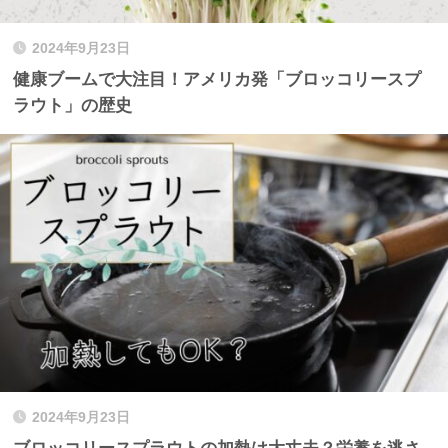
2024年9月23日
健康ブームで大注目！アメリカ発「ブロッコリースプ
ラウト」の歴史
2024年9月23日