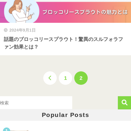
2024年9月1日
話題のブロッコリースプラウト！驚異のスルフォラフ
ァン効果とは？
1
2
Popular Posts