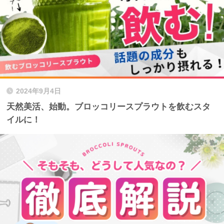
2024年9月4日
天然美活、始動。ブロッコリースプラウトを飲むスタ
イルに！