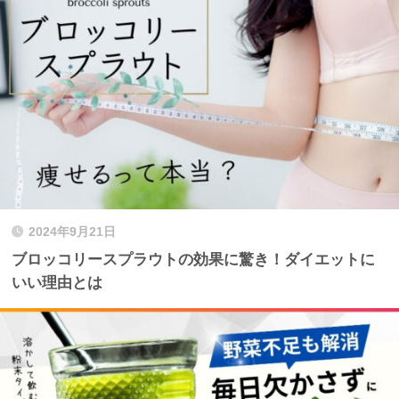
2024年9月21日
ブロッコリースプラウトの効果に驚き！ダイエットに
いい理由とは