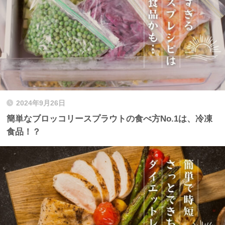
2024年9月26日
簡単なブロッコリースプラウトの食べ方No.1は、冷凍
食品！？