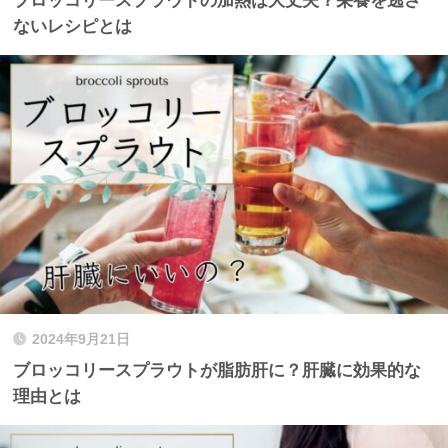
ブロッコリースプラウトの加熱は大丈夫？栄養を逃さ
ないレシピとは
2024年9月21日
ブロッコリースプラウトが脂肪肝に？肝臓に効果的な
理由とは